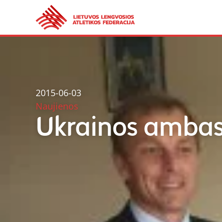
2015-06-03
Naujienos
Ukrainos ambasa