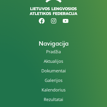
Navigacija
Pradžia
Aktualijos
Dokumentai
Galerijos
Kalendorius
Rezultatai