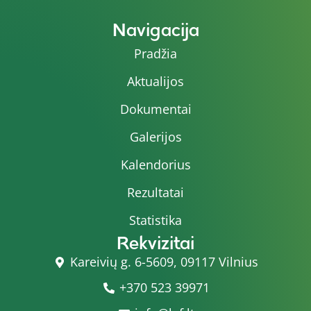
Navigacija
Pradžia
Aktualijos
Dokumentai
Galerijos
Kalendorius
Rezultatai
Statistika
Rekvizitai
Kareivių g. 6-5609, 09117 Vilnius
+370 523 39971