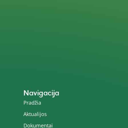
Navigacija
Pradžia
Aktualijos
Dokumentai