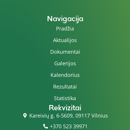
Navigacija
Pradžia
Aktualijos
Dokumentai
Galerijos
Kalendorius
Rezultatai
Statistika
Rekvizitai
Kareivių g. 6-5609, 09117 Vilnius
+370 523 39971