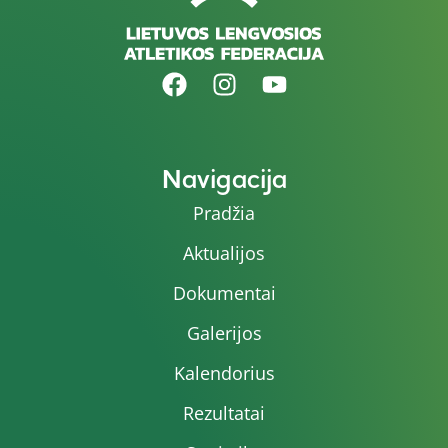
Navigacija
Pradžia
Aktualijos
Dokumentai
Galerijos
Kalendorius
Rezultatai