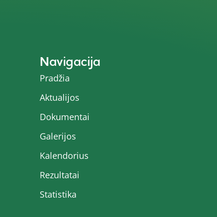
Navigacija
Pradžia
Aktualijos
Dokumentai
Galerijos
Kalendorius
Rezultatai
Statistika