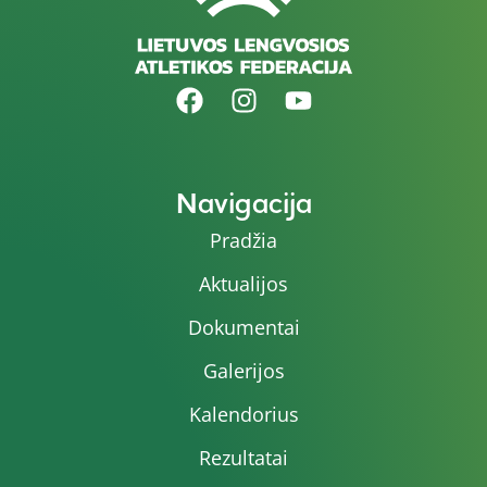
Navigacija
Pradžia
Aktualijos
Dokumentai
Galerijos
Kalendorius
Rezultatai