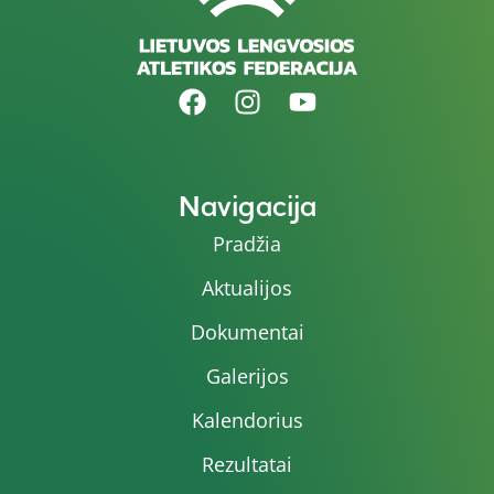
Navigacija
Pradžia
Aktualijos
Dokumentai
Galerijos
Kalendorius
Rezultatai