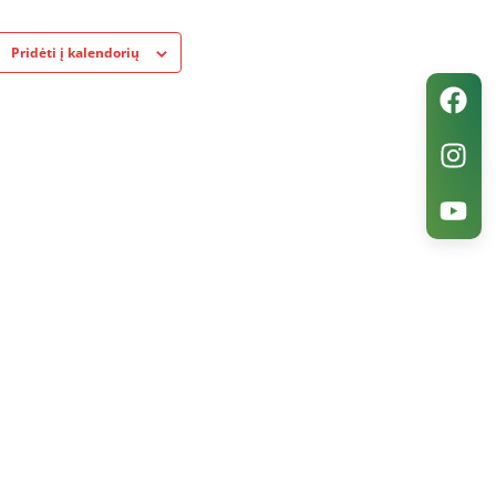
Pridėti į kalendorių