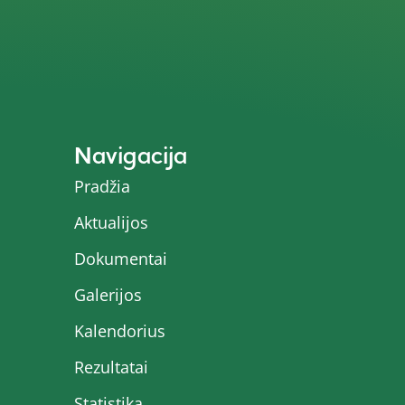
Navigacija
Pradžia
Aktualijos
Dokumentai
Galerijos
Kalendorius
Rezultatai
Statistika