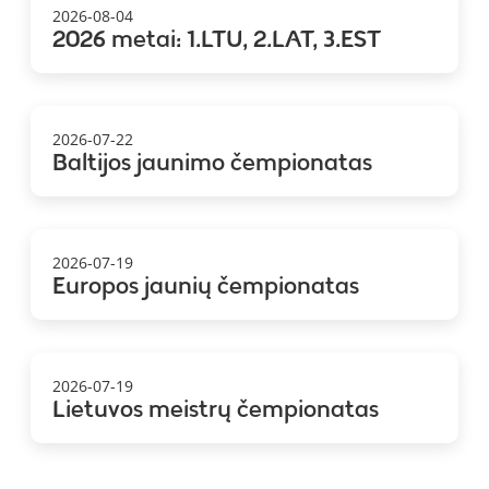
2026-08-04
2026 metai: 1.LTU, 2.LAT, 3.EST
2026-07-22
Baltijos jaunimo čempionatas
2026-07-19
Europos jaunių čempionatas
2026-07-19
Lietuvos meistrų čempionatas