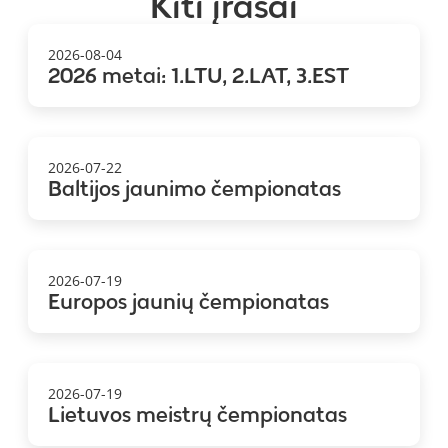
Kiti įrašai
2026-08-04
2026 metai: 1.LTU, 2.LAT, 3.EST
2026-07-22
Baltijos jaunimo čempionatas
2026-07-19
Europos jaunių čempionatas
2026-07-19
Lietuvos meistrų čempionatas