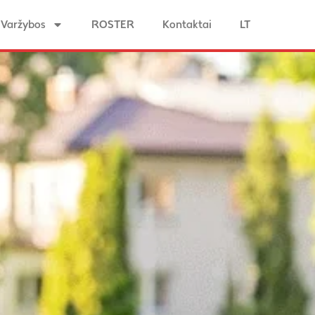
Varžybos
ROSTER
Kontaktai
LT