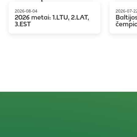
2026-08-04
2026-07-2
2026 metai: 1.LTU, 2.LAT,
Baltijo
3.EST
čempi