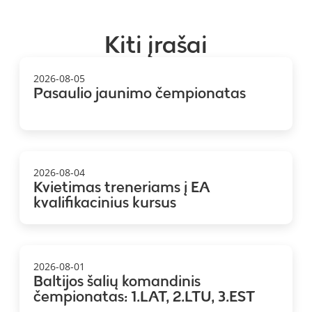
Kiti įrašai
2026-08-05
Pasaulio jaunimo čempionatas
2026-08-04
Kvietimas treneriams į EA
kvalifikacinius kursus
2026-08-01
Baltijos šalių komandinis
čempionatas: 1.LAT, 2.LTU, 3.EST