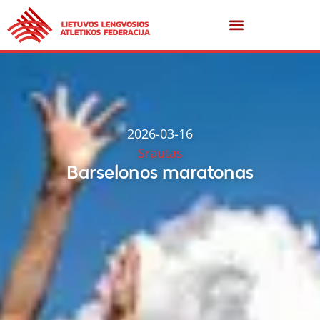
2026-03-16
Srautas
Barselonos maratonas