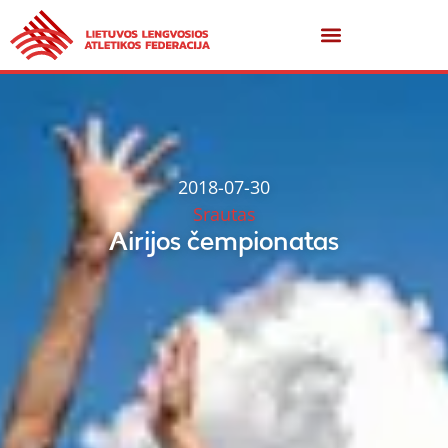
2018-07-30
Srautas
Airijos čempionatas