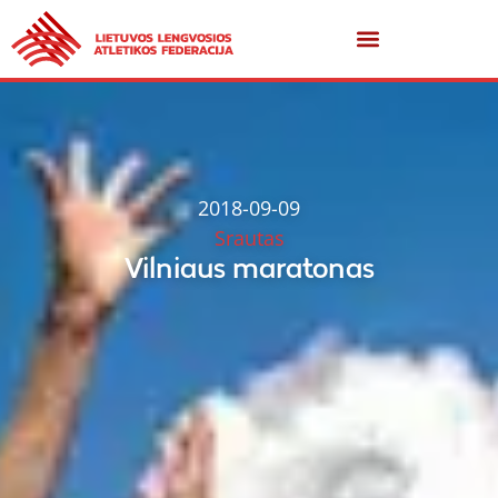
2018-09-09
Srautas
Vilniaus maratonas