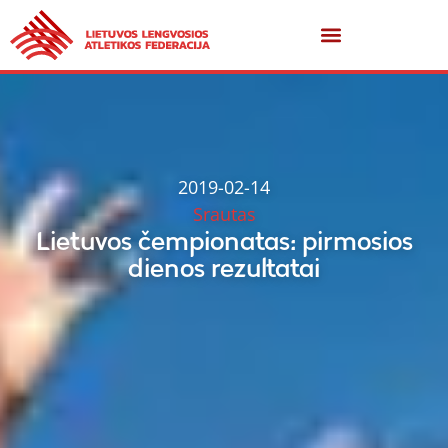
2019-02-14
Srautas
Lietuvos čempionatas: pirmosios
dienos rezultatai