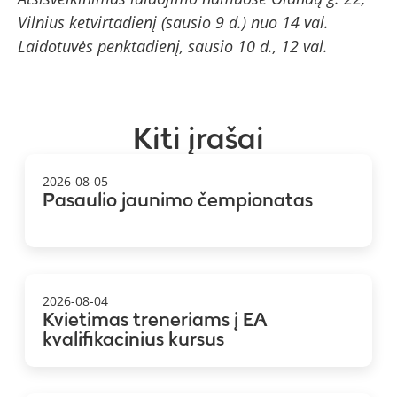
Vilnius ketvirtadienį (sausio 9 d.) nuo 14 val.
Laidotuvės penktadienį, sausio 10 d., 12 val.
Kiti įrašai
2026-08-05
Pasaulio jaunimo čempionatas
2026-08-04
Kvietimas treneriams į EA
kvalifikacinius kursus