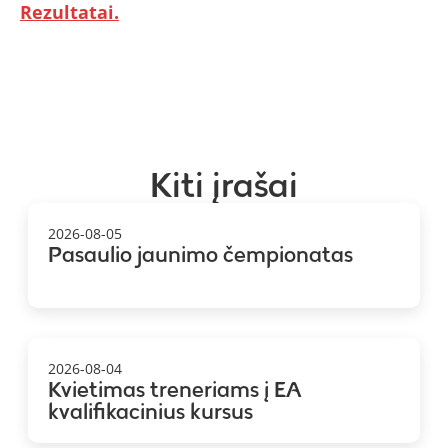
Rezultatai.
Kiti įrašai
2026-08-05
Pasaulio jaunimo čempionatas
2026-08-04
Kvietimas treneriams į EA
kvalifikacinius kursus