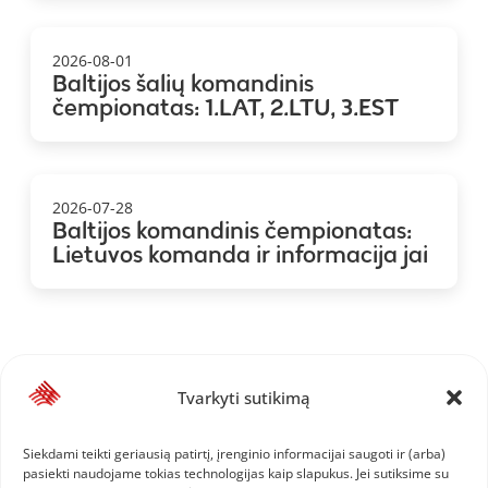
2026-08-01
Baltijos šalių komandinis
čempionatas: 1.LAT, 2.LTU, 3.EST
2026-07-28
Baltijos komandinis čempionatas:
Lietuvos komanda ir informacija jai
Tvarkyti sutikimą
Siekdami teikti geriausią patirtį, įrenginio informacijai saugoti ir (arba)
pasiekti naudojame tokias technologijas kaip slapukus. Jei sutiksime su