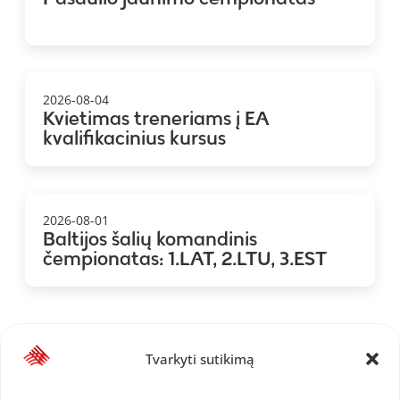
2026-08-04
Kvietimas treneriams į EA
kvalifikacinius kursus
2026-08-01
Baltijos šalių komandinis
čempionatas: 1.LAT, 2.LTU, 3.EST
Tvarkyti sutikimą