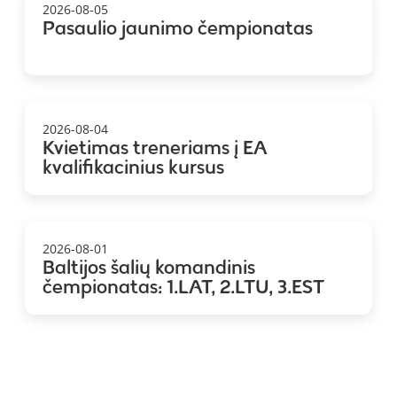
2026-08-05
Pasaulio jaunimo čempionatas
2026-08-04
Kvietimas treneriams į EA
kvalifikacinius kursus
2026-08-01
Baltijos šalių komandinis
čempionatas: 1.LAT, 2.LTU, 3.EST