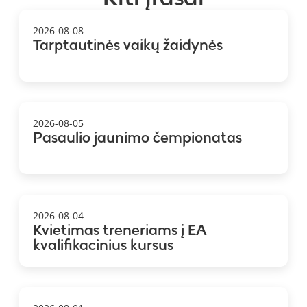
2026-08-08
Tarptautinės vaikų žaidynės
2026-08-05
Pasaulio jaunimo čempionatas
2026-08-04
Kvietimas treneriams į EA
kvalifikacinius kursus