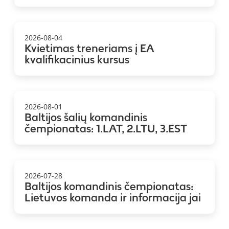
2026-08-04
Kvietimas treneriams į EA
kvalifikacinius kursus
2026-08-01
Baltijos šalių komandinis
čempionatas: 1.LAT, 2.LTU, 3.EST
2026-07-28
Baltijos komandinis čempionatas:
Lietuvos komanda ir informacija jai