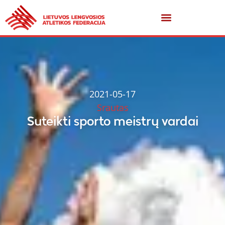
2021-05-17
Srautas
Suteikti sporto meistrų vardai