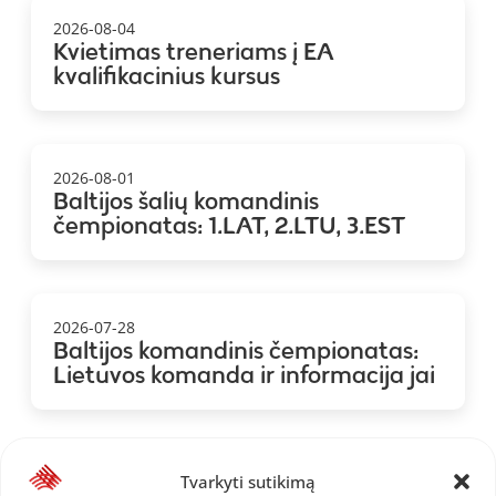
2026-08-04
Kvietimas treneriams į EA
kvalifikacinius kursus
2026-08-01
Baltijos šalių komandinis
čempionatas: 1.LAT, 2.LTU, 3.EST
2026-07-28
Baltijos komandinis čempionatas:
Lietuvos komanda ir informacija jai
Tvarkyti sutikimą