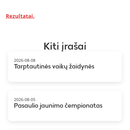
Rezultatai.
Kiti įrašai
2026-08-08
Tarptautinės vaikų žaidynės
2026-08-05
Pasaulio jaunimo čempionatas