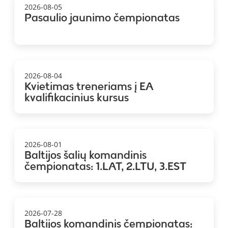
2026-08-05
Pasaulio jaunimo čempionatas
2026-08-04
Kvietimas treneriams į EA
kvalifikacinius kursus
2026-08-01
Baltijos šalių komandinis
čempionatas: 1.LAT, 2.LTU, 3.EST
2026-07-28
Baltijos komandinis čempionatas: