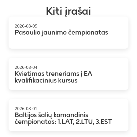
Kiti įrašai
2026-08-05
Pasaulio jaunimo čempionatas
2026-08-04
Kvietimas treneriams į EA
kvalifikacinius kursus
2026-08-01
Baltijos šalių komandinis
čempionatas: 1.LAT, 2.LTU, 3.EST