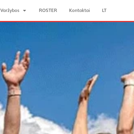
Varžybos
ROSTER
Kontaktai
LT