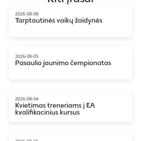
2026-08-08
Tarptautinės vaikų žaidynės
2026-08-05
Pasaulio jaunimo čempionatas
2026-08-04
Kvietimas treneriams į EA
kvalifikacinius kursus