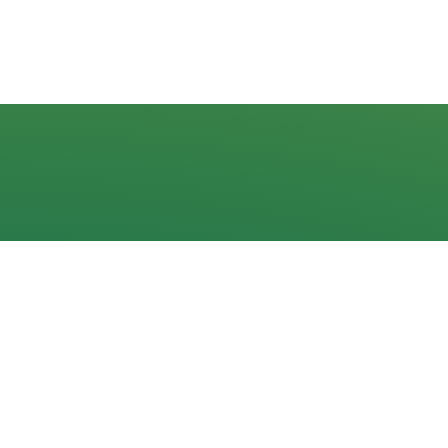
Navigacija