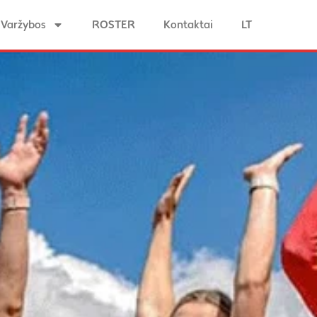
Varžybos
ROSTER
Kontaktai
LT