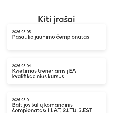
Kiti įrašai
2026-08-05
Pasaulio jaunimo čempionatas
2026-08-04
Kvietimas treneriams į EA
kvalifikacinius kursus
2026-08-01
Baltijos šalių komandinis
čempionatas: 1.LAT, 2.LTU, 3.EST