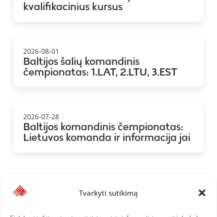
kvalifikacinius kursus
2026-08-01
Baltijos šalių komandinis
čempionatas: 1.LAT, 2.LTU, 3.EST
2026-07-28
Baltijos komandinis čempionatas:
Lietuvos komanda ir informacija jai
Tvarkyti sutikimą