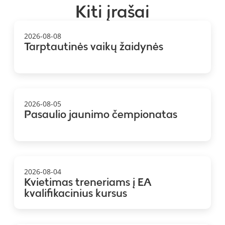
Kiti įrašai
2026-08-08
Tarptautinės vaikų žaidynės
2026-08-05
Pasaulio jaunimo čempionatas
2026-08-04
Kvietimas treneriams į EA
kvalifikacinius kursus