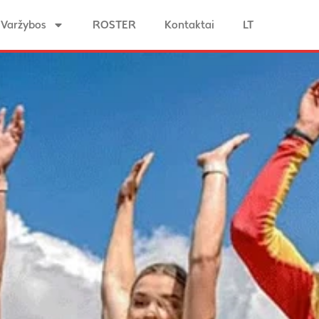
Varžybos
ROSTER
Kontaktai
LT