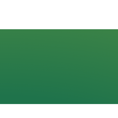
Navigacija