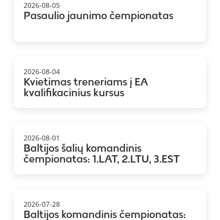
2026-08-05
Pasaulio jaunimo čempionatas
2026-08-04
Kvietimas treneriams į EA
kvalifikacinius kursus
2026-08-01
Baltijos šalių komandinis
čempionatas: 1.LAT, 2.LTU, 3.EST
2026-07-28
Baltijos komandinis čempionatas: