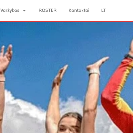
Varžybos
ROSTER
Kontaktai
LT