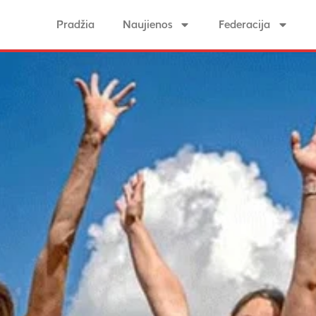
Pradžia
Naujienos
Federacija