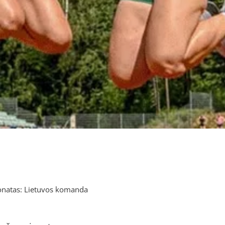
ionatas: Lietuvos komanda