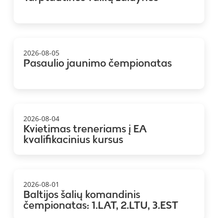
2026-08-05
Pasaulio jaunimo čempionatas
2026-08-04
Kvietimas treneriams į EA
kvalifikacinius kursus
2026-08-01
Baltijos šalių komandinis
čempionatas: 1.LAT, 2.LTU, 3.EST