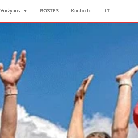
Varžybos
ROSTER
Kontaktai
LT