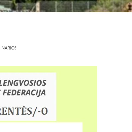
 NARIO!