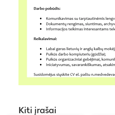
Kiti įrašai