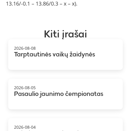
13.16/-0.1 – 13.86/0.3 – x – x).
Kiti įrašai
2026-08-08
Tarptautinės vaikų žaidynės
2026-08-05
Pasaulio jaunimo čempionatas
2026-08-04