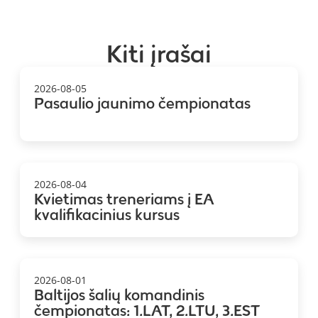
Kiti įrašai
2026-08-05
Pasaulio jaunimo čempionatas
2026-08-04
Kvietimas treneriams į EA
kvalifikacinius kursus
2026-08-01
Baltijos šalių komandinis
čempionatas: 1.LAT, 2.LTU, 3.EST