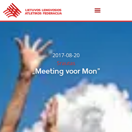
2017-08-20
Srautas
„Meeting voor Mon”