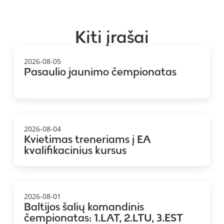
Kiti įrašai
2026-08-05
Pasaulio jaunimo čempionatas
2026-08-04
Kvietimas treneriams į EA
kvalifikacinius kursus
2026-08-01
Baltijos šalių komandinis
čempionatas: 1.LAT, 2.LTU, 3.EST