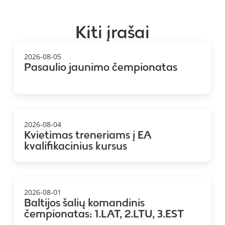
Kiti įrašai
2026-08-05
Pasaulio jaunimo čempionatas
2026-08-04
Kvietimas treneriams į EA
kvalifikacinius kursus
2026-08-01
Baltijos šalių komandinis
čempionatas: 1.LAT, 2.LTU, 3.EST