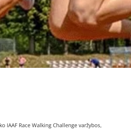
vyko IAAF Race Walking Challenge varžybos,