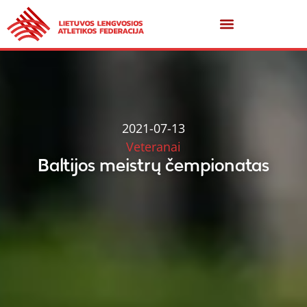
2021-07-13
Veteranai
Baltijos meistrų čempionatas