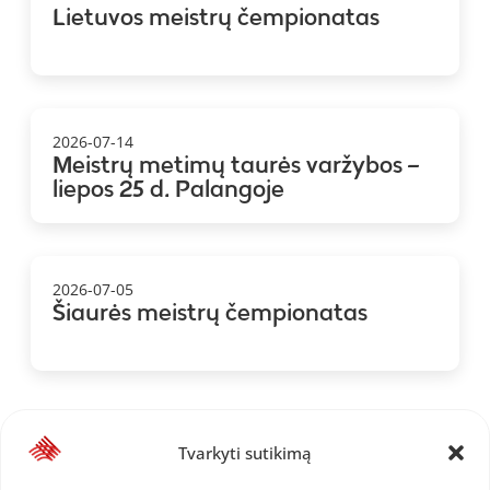
Lietuvos meistrų čempionatas
2026-07-14
Meistrų metimų taurės varžybos –
liepos 25 d. Palangoje
2026-07-05
Šiaurės meistrų čempionatas
Tvarkyti sutikimą