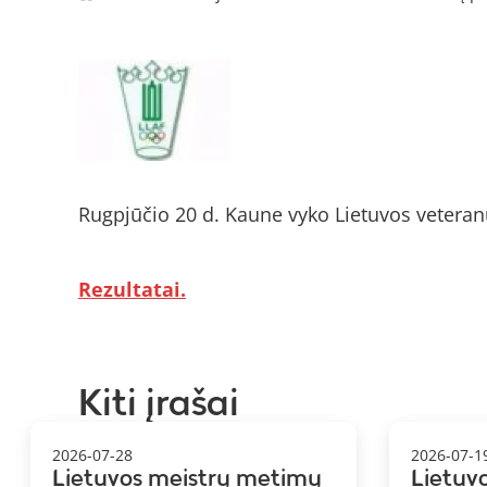
Rugpjūčio 20 d. Kaune vyko Lietuvos veteran
Rezultatai.
Kiti įrašai
2026-07-28
2026-07-1
Lietuvos meistrų metimų
Lietuv