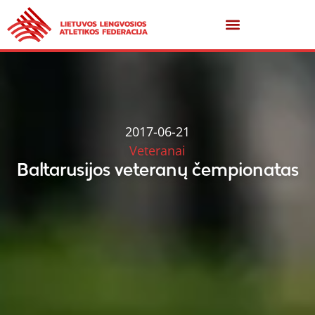
2017-06-21
Veteranai
Baltarusijos veteranų čempionatas