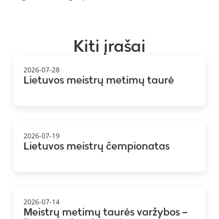
Kiti įrašai
2026-07-28
Lietuvos meistrų metimų taurė
2026-07-19
Lietuvos meistrų čempionatas
2026-07-14
Meistrų metimų taurės varžybos –