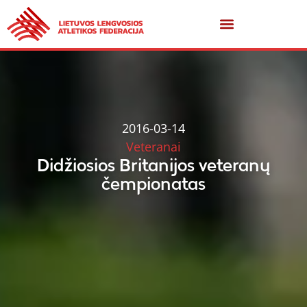
2016-03-14
Veteranai
Didžiosios Britanijos veteranų
čempionatas