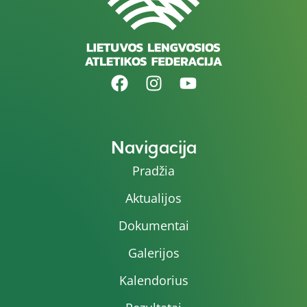
Navigacija
Pradžia
Aktualijos
Dokumentai
Galerijos
Kalendorius