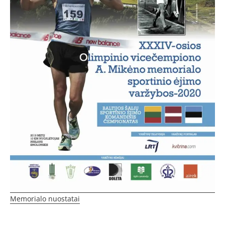
Memorialo nuostatai